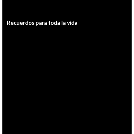
Recuerdos para toda la vida