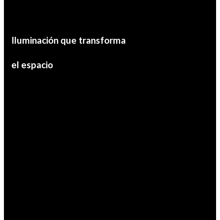
Iluminación que transforma
el espacio