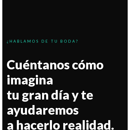
¿HABLAMOS DE TU BODA?
Cuéntanos cómo
imagina
tu gran día y te
ayudaremos
a hacerlo realidad.