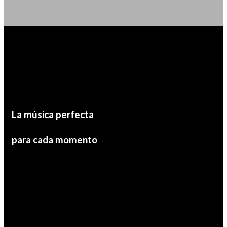
Canaria
La música perfecta
para cada momento