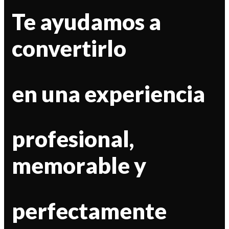
Te ayudamos a
convertirlo
en una experiencia
profesional,
memorable y
perfectamente