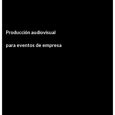
Producción audiovisual
para eventos de empresa